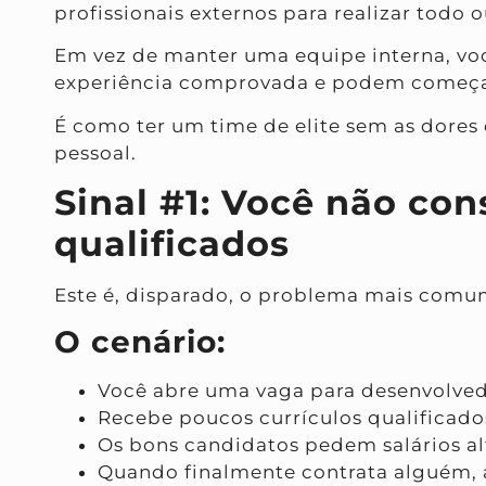
profissionais externos para realizar todo
Em vez de manter uma equipe interna, voc
experiência comprovada e podem começa
É como ter um time de elite sem as dores
pessoal.
Sinal #1: Você não co
qualificados
Este é, disparado, o problema mais comu
O cenário:
Você abre uma vaga para desenvolve
Recebe poucos currículos qualificado
Os bons candidatos pedem salários al
Quando finalmente contrata alguém, 