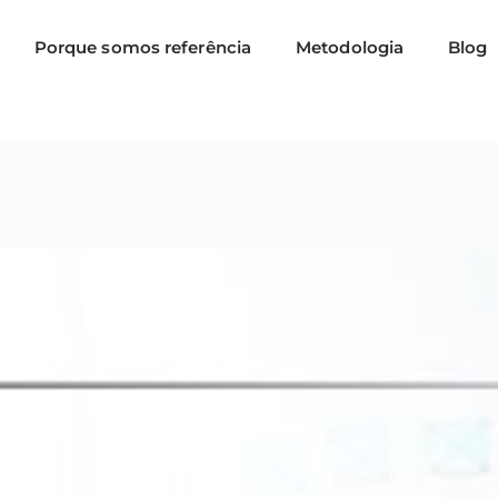
Porque somos referência
Metodologia
Blog