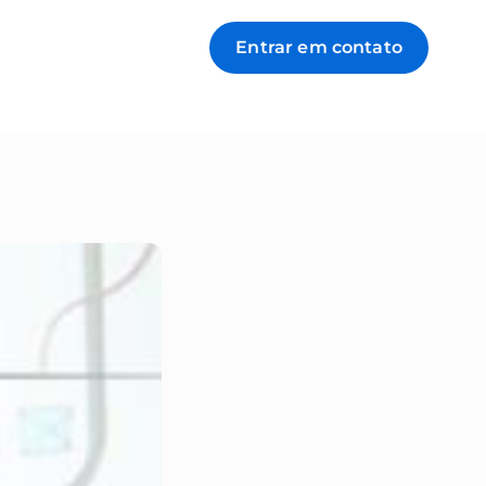
Entrar em contato