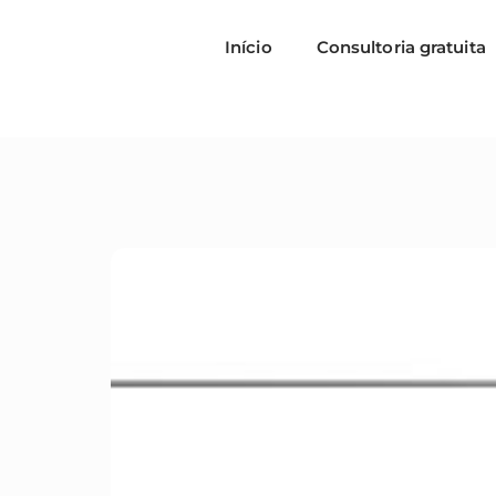
Início
Consultoria gratuita