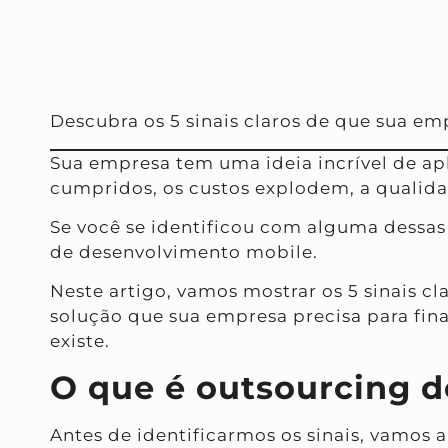
Descubra os 5 sinais claros de que sua e
Sua empresa tem uma ideia incrível de apl
cumpridos, os custos explodem, a qualida
Se você se identificou com alguma dessas
de desenvolvimento mobile.
Neste artigo, vamos mostrar os 5 sinais c
solução que sua empresa precisa para final
existe.
O que é outsourcing 
Antes de identificarmos os sinais, vamos 