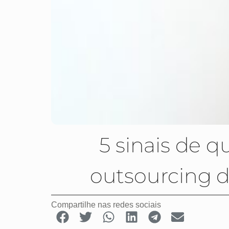
5 sinais de 
outsourcing 
Compartilhe nas redes sociais