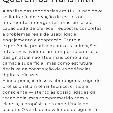
A análise das tendências em UI/UX não deve
se limitar à observação de estilos ou
ferramentas emergentes, mas sim à sua
capacidade de oferecer respostas concretas
a problemas reais de usabilidade,
engajamento e adaptação. Tanto a
experiência proativa quanto as animações
interativas evidenciam um ponto crucial: o
design atual não atua mais como uma
camada superficial, mas como estrutura
decisiva na construção de experiências
digitais eficazes.
A incorporação dessas abordagens exige do
profissional um olhar técnico, crítico e
consciente — atento às possibilidades da
tecnologia, mas comprometido com a
clareza, o propósito e a experiência do
usuário. O verdadeiro valor do design está