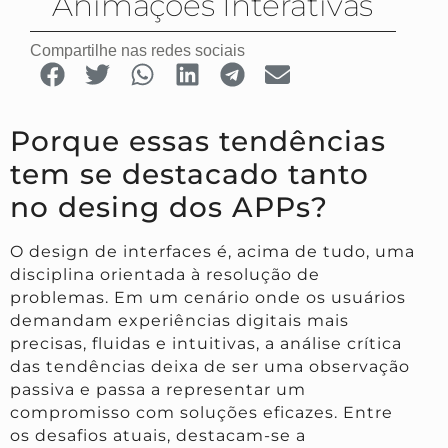
Animações Interativas
Compartilhe nas redes sociais
Porque essas tendências
tem se destacado tanto
no desing dos APPs?
O design de interfaces é, acima de tudo, uma
disciplina orientada à resolução de
problemas. Em um cenário onde os usuários
demandam experiências digitais mais
precisas, fluidas e intuitivas, a análise crítica
das tendências deixa de ser uma observação
passiva e passa a representar um
compromisso com soluções eficazes. Entre
os desafios atuais, destacam-se a