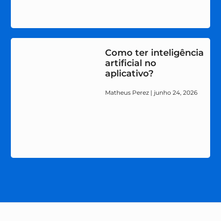
Como ter inteligência
artificial no
aplicativo?
Matheus Perez
junho 24, 2026