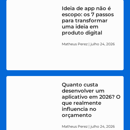
Ideia de app não é
escopo: os 7 passos
para transformar
uma ideia em
produto digital
Matheus Perez
julho 24, 2026
Quanto custa
desenvolver um
aplicativo em 2026? O
que realmente
influencia no
orçamento
Matheus Perez
julho 24, 2026