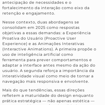
antecipação de necessidades e o
fortalecimento da interação como eixo da
retenção e engajamento.
Nesse contexto, duas abordagens se
consolidam em 2025 como respostas
objetivas a essas demandas: a Experiência
Proativa do Usuário (Proactive User
Experience) e as Animações Interativas
(Interactive Animations). A primeira propõe o
uso de inteligência artificial como
ferramenta para prever comportamentos e
adaptar a interface antes mesmo da ação do
usuário. A segunda reforça a importância da
interatividade visual como meio de tornar a
navegação mais responsiva e envolvente.
Mais do que tendências, essas direções
refletem a maturidade do design enquanto
prática estratégica — não apenas estética —