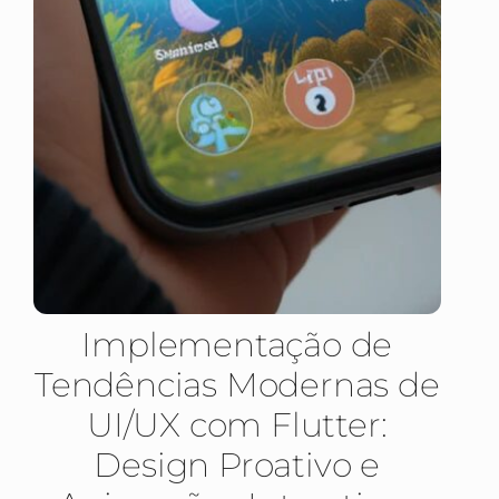
Implementação de
Tendências Modernas de
UI/UX com Flutter:
Design Proativo e