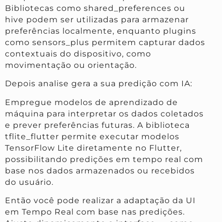
Bibliotecas como shared_preferences ou
hive podem ser utilizadas para armazenar
preferências localmente, enquanto plugins
como sensors_plus permitem capturar dados
contextuais do dispositivo, como
movimentação ou orientação.
Depois analise gera a sua predição com IA:
Empregue modelos de aprendizado de
máquina para interpretar os dados coletados
e prever preferências futuras. A biblioteca
tflite_flutter permite executar modelos
TensorFlow Lite diretamente no Flutter,
possibilitando predições em tempo real com
base nos dados armazenados ou recebidos
do usuário.
Então você pode realizar a adaptação da UI
em Tempo Real com base nas predições.