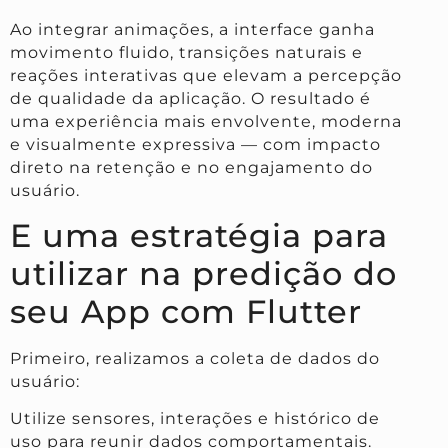
Ao integrar animações, a interface ganha
movimento fluido, transições naturais e
reações interativas que elevam a percepção
de qualidade da aplicação. O resultado é
uma experiência mais envolvente, moderna
e visualmente expressiva — com impacto
direto na retenção e no engajamento do
usuário.
E uma estratégia para
utilizar na predição do
seu App com Flutter
Primeiro, realizamos a coleta de dados do
usuário:
Utilize sensores, interações e histórico de
uso para reunir dados comportamentais.