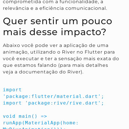
comprometida com a funcionalidade, a
relevância e a eficiência comunicacional.
Quer sentir um pouco
mais desse impacto?
Abaixo você pode ver a aplicação de uma
animação, utilizando o River no Flutter para
você executar e ter a sensação mais exata do
que estamos falando (para mais detalhes
veja a documentação do River).
import 
'package:flutter/material.dart';

import 'package:rive/rive.dart';

void main() => 
runApp(MaterialApp(home: 