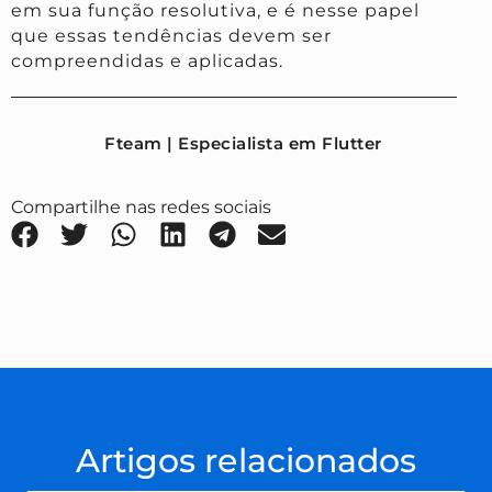
em sua função resolutiva, e é nesse papel
que essas tendências devem ser
compreendidas e aplicadas.
Fteam | Especialista em Flutter
Compartilhe nas redes sociais
Artigos relacionados